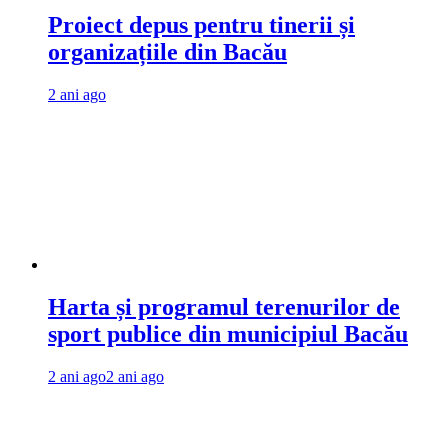
Proiect depus pentru tinerii și
organizațiile din Bacău
2 ani ago
Harta și programul terenurilor de
sport publice din municipiul Bacău
2 ani ago
2 ani ago