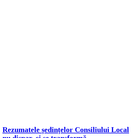
Rezumatele ședințelor Consiliului Local