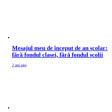
Mesajul meu de început de an școlar:
fără fondul clasei, fără fondul școlii
2 ani ago