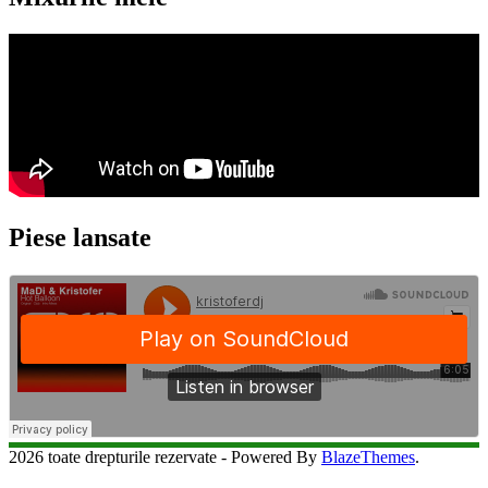
Piese lansate
2026 toate drepturile rezervate - Powered By
BlazeThemes
.