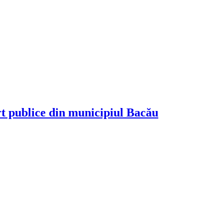
rt publice din municipiul Bacău