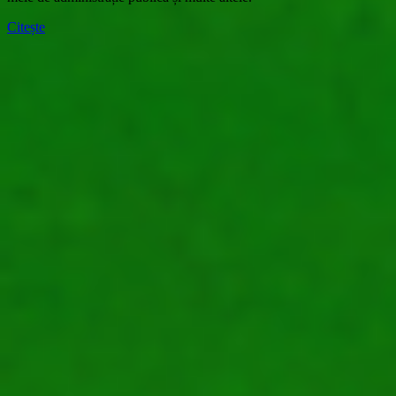
Citește