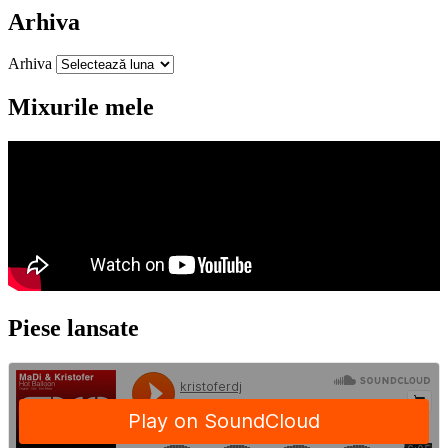
Arhiva
Arhiva
Mixurile mele
Piese lansate