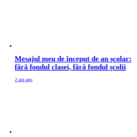
Mesajul meu de început de an școlar:
fără fondul clasei, fără fondul școlii
2 ani ago