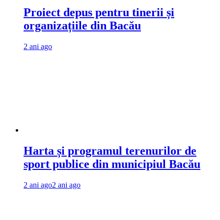
Proiect depus pentru tinerii și
organizațiile din Bacău
2 ani ago
Harta și programul terenurilor de
sport publice din municipiul Bacău
2 ani ago
2 ani ago