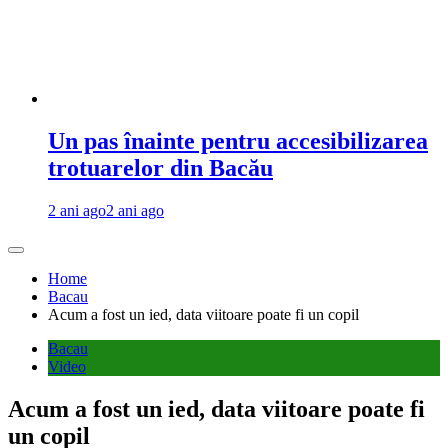
Un pas înainte pentru accesibilizarea
trotuarelor din Bacău
2 ani ago
2 ani ago
Home
Bacau
Acum a fost un ied, data viitoare poate fi un copil
Bacau
Video
Acum a fost un ied, data viitoare poate fi
un copil