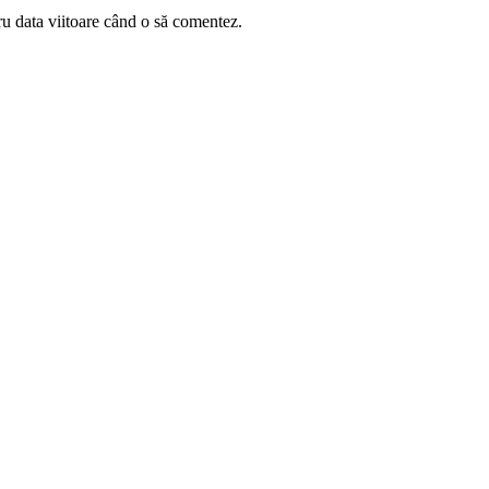
ru data viitoare când o să comentez.