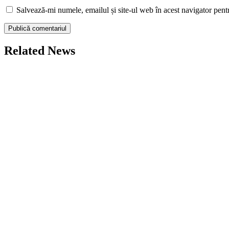
Salvează-mi numele, emailul și site-ul web în acest navigator pent
Related News