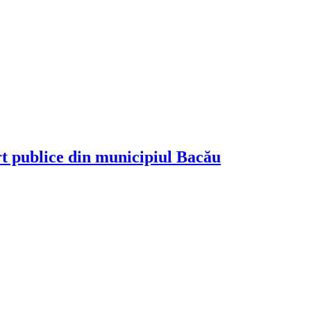
rt publice din municipiul Bacău