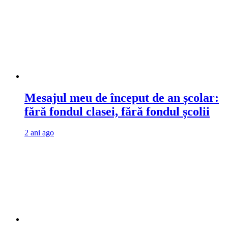
Mesajul meu de început de an școlar:
fără fondul clasei, fără fondul școlii
2 ani ago