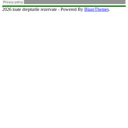
2026 toate drepturile rezervate - Powered By
BlazeThemes
.