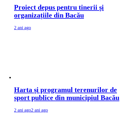
Proiect depus pentru tinerii și
organizațiile din Bacău
2 ani ago
Harta și programul terenurilor de
sport publice din municipiul Bacău
2 ani ago
2 ani ago