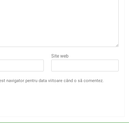
Site web
est navigator pentru data viitoare când o să comentez.