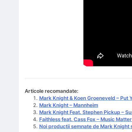
Articole recomandate:
Mark Knight & Koen Groeneveld – Put 
Mark Knight – Mannheim
Mark Knight Feat. Stephen Pickup – S
Faithless feat. Cass Fox – Music Matte
Noi productii semnate de Mark Knight