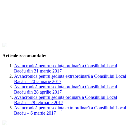
Articole recomandate:
Avancronică pentru ședința ordinară a Consiliului Local
Bacău din 31 martie 2017
Avancronică pentru ședința extraordinară a Consiliului Local
Bacău – 20 ianuarie 2017
Avancronică pentru ședința ordinară a Consiliului Local
Bacău din 28 aprilie 2017
Avancronică pentru ședința ordinară a Consiliului Local
Bacău – 28 februarie 2017
Avancronică pentru ședința extraordinară a Consiliului Local
Bacău – 6 martie 2017