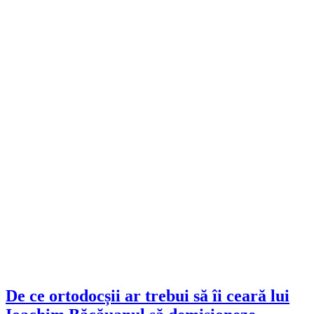
De ce ortodocșii ar trebui să îi ceară lui