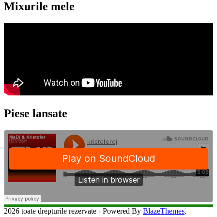
Mixurile mele
Piese lansate
2026 toate drepturile rezervate - Powered By
BlazeThemes
.