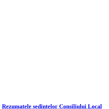
Rezumatele ședințelor Consiliului Local