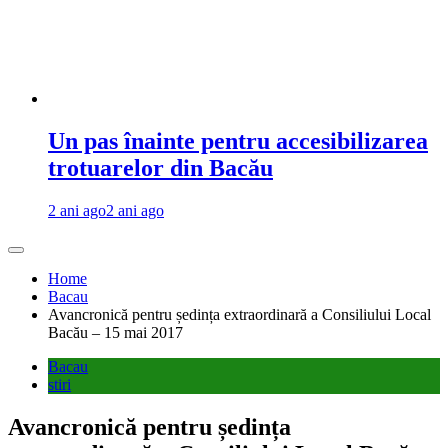
Un pas înainte pentru accesibilizarea
trotuarelor din Bacău
2 ani ago
2 ani ago
Home
Bacau
Avancronică pentru ședința extraordinară a Consiliului Local
Bacău – 15 mai 2017
Bacau
stiri
Avancronică pentru ședința