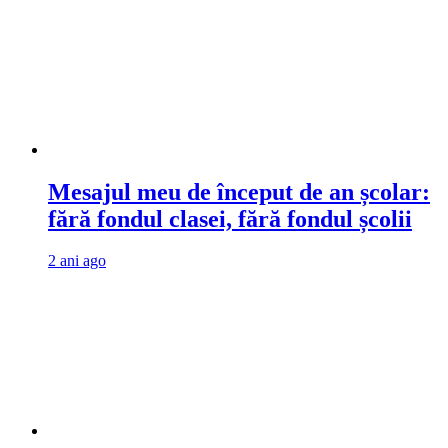
Mesajul meu de început de an școlar:
fără fondul clasei, fără fondul școlii
2 ani ago