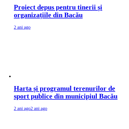
Proiect depus pentru tinerii și
organizațiile din Bacău
2 ani ago
Harta și programul terenurilor de
sport publice din municipiul Bacău
2 ani ago
2 ani ago