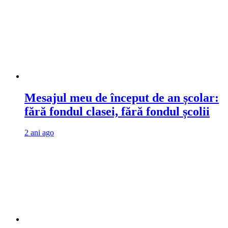
Mesajul meu de început de an școlar:
fără fondul clasei, fără fondul școlii
2 ani ago