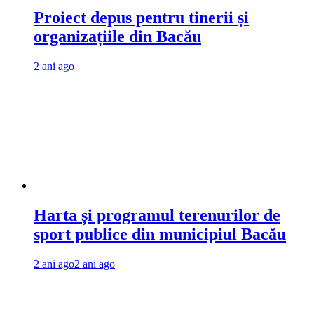
Proiect depus pentru tinerii și
organizațiile din Bacău
2 ani ago
Harta și programul terenurilor de
sport publice din municipiul Bacău
2 ani ago
2 ani ago