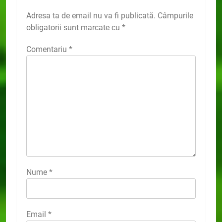
Adresa ta de email nu va fi publicată.
Câmpurile
obligatorii sunt marcate cu
*
Comentariu
*
Nume
*
Email
*