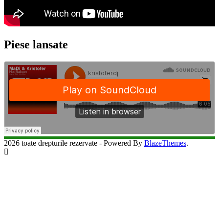
Piese lansate
2026 toate drepturile rezervate - Powered By
BlazeThemes
.