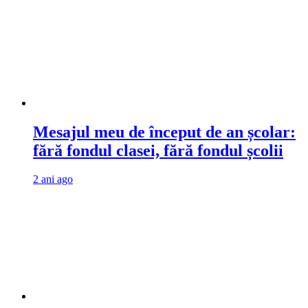
Mesajul meu de început de an școlar:
fără fondul clasei, fără fondul școlii
2 ani ago