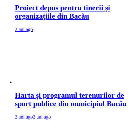
Proiect depus pentru tinerii și
organizațiile din Bacău
2 ani ago
Harta și programul terenurilor de
sport publice din municipiul Bacău
2 ani ago
2 ani ago