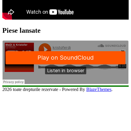
Piese lansate
2026 toate drepturile rezervate - Powered By
BlazeThemes
.