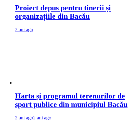
Proiect depus pentru tinerii și
organizațiile din Bacău
2 ani ago
Harta și programul terenurilor de
sport publice din municipiul Bacău
2 ani ago
2 ani ago