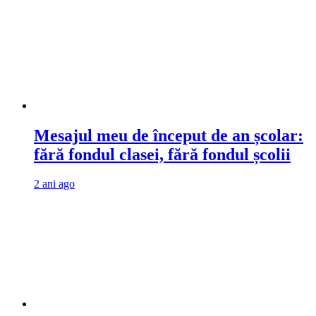
Mesajul meu de început de an școlar:
fără fondul clasei, fără fondul școlii
2 ani ago