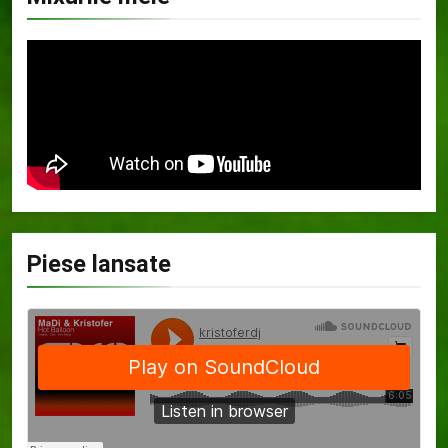
Piese lansate