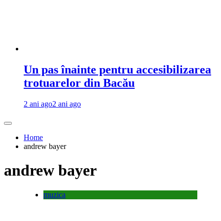
Un pas înainte pentru accesibilizarea
trotuarelor din Bacău
2 ani ago
2 ani ago
Home
andrew bayer
andrew bayer
muzica