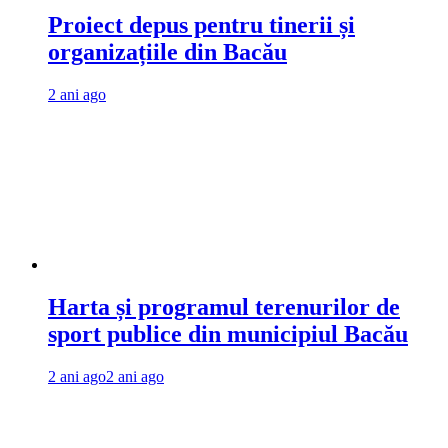
Proiect depus pentru tinerii și
organizațiile din Bacău
2 ani ago
Harta și programul terenurilor de
sport publice din municipiul Bacău
2 ani ago
2 ani ago