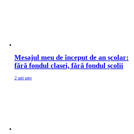
Mesajul meu de început de an școlar:
fără fondul clasei, fără fondul școlii
2 ani ago