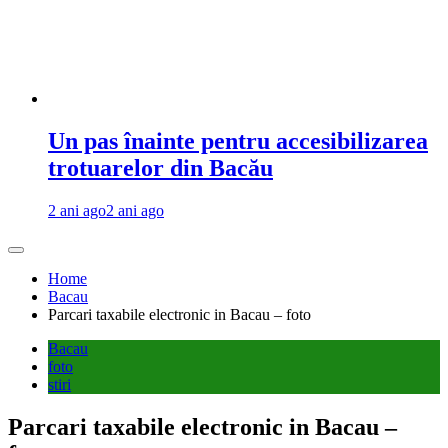
Un pas înainte pentru accesibilizarea
trotuarelor din Bacău
2 ani ago
2 ani ago
Home
Bacau
Parcari taxabile electronic in Bacau – foto
Bacau
foto
stiri
Parcari taxabile electronic in Bacau –