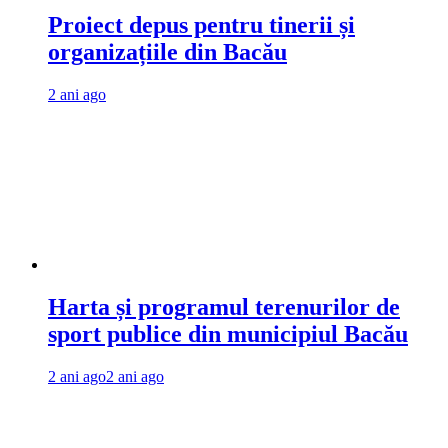
Proiect depus pentru tinerii și
organizațiile din Bacău
2 ani ago
Harta și programul terenurilor de
sport publice din municipiul Bacău
2 ani ago
2 ani ago