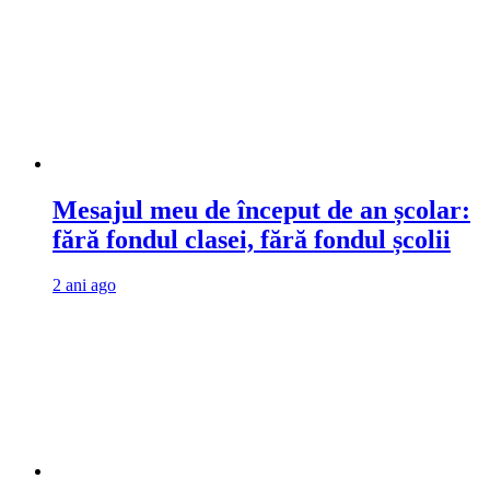
Mesajul meu de început de an școlar:
fără fondul clasei, fără fondul școlii
2 ani ago