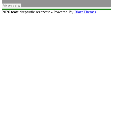
2026 toate drepturile rezervate - Powered By
BlazeThemes
.