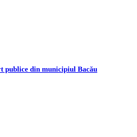
rt publice din municipiul Bacău