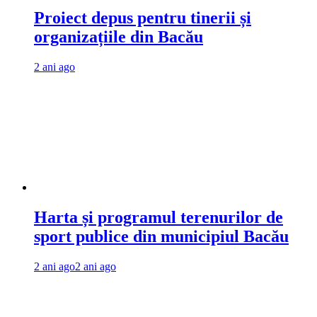
Proiect depus pentru tinerii și
organizațiile din Bacău
2 ani ago
Harta și programul terenurilor de
sport publice din municipiul Bacău
2 ani ago
2 ani ago