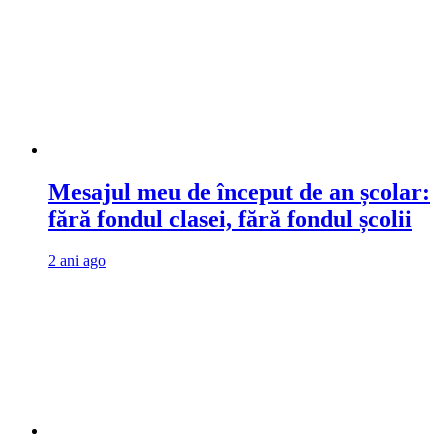
Mesajul meu de început de an școlar:
fără fondul clasei, fără fondul școlii
2 ani ago