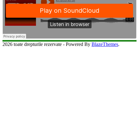
2026 toate drepturile rezervate - Powered By
BlazeThemes
.