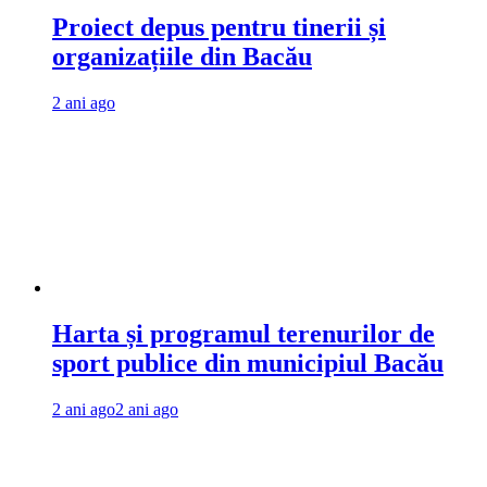
Proiect depus pentru tinerii și
organizațiile din Bacău
2 ani ago
Harta și programul terenurilor de
sport publice din municipiul Bacău
2 ani ago
2 ani ago