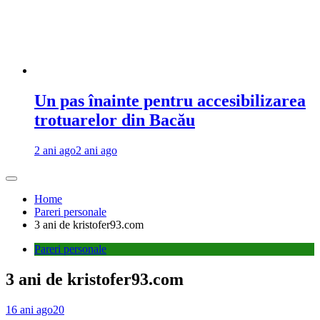
Un pas înainte pentru accesibilizarea
trotuarelor din Bacău
2 ani ago
2 ani ago
Home
Pareri personale
3 ani de kristofer93.com
Pareri personale
3 ani de kristofer93.com
16 ani ago
20