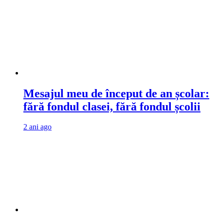
Mesajul meu de început de an școlar:
fără fondul clasei, fără fondul școlii
2 ani ago