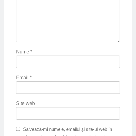
Nume
*
Email
*
Site web
Salvează-mi numele, emailul și site-ul web în