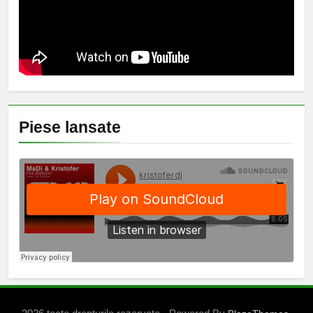
Piese lansate