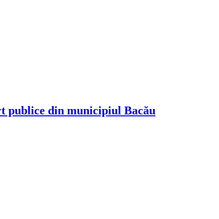
rt publice din municipiul Bacău