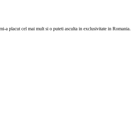
mi-a placut cel mai mult si o puteti asculta in exclusivitate in Romania.