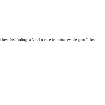
 i love this bluding” a 3 mel o voce feminina ceva de genu ” close