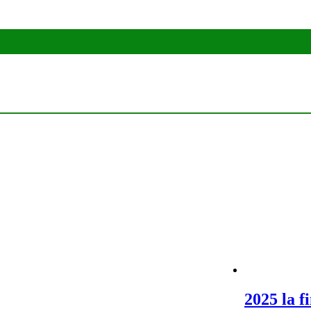
2025 la f