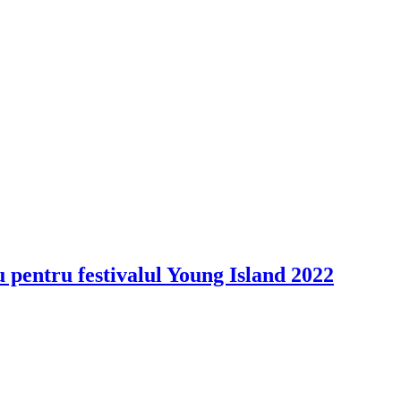
 pentru festivalul Young Island 2022