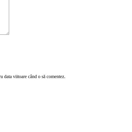
ru data viitoare când o să comentez.