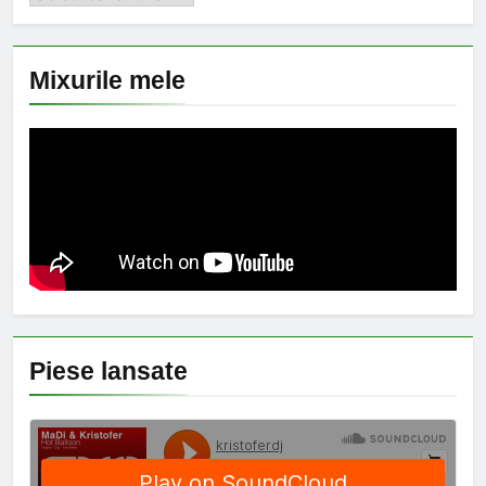
Mixurile mele
Piese lansate