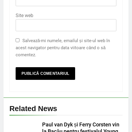
Site web
Salvează-mi numele, emailul și site-ul web în
acest navigator pentru data viitoare când o să
comentez.
Related News
Paul van Dyk și Ferry Corsten vin
la Bacău pentru festivalul Young