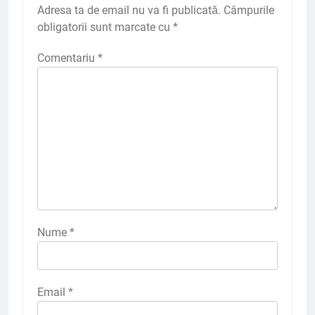
Adresa ta de email nu va fi publicată.
Câmpurile
obligatorii sunt marcate cu
*
Comentariu
*
Nume
*
Email
*