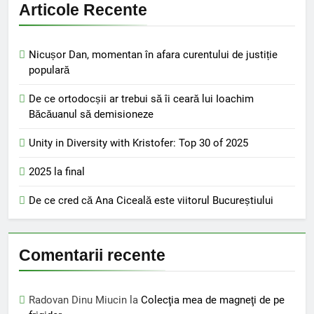
Articole Recente
Nicușor Dan, momentan în afara curentului de justiție
populară
De ce ortodocșii ar trebui să îi ceară lui Ioachim
Băcăuanul să demisioneze
Unity in Diversity with Kristofer: Top 30 of 2025
2025 la final
De ce cred că Ana Ciceală este viitorul Bucureștiului
Comentarii recente
Radovan Dinu Miucin
la
Colecţia mea de magneţi de pe