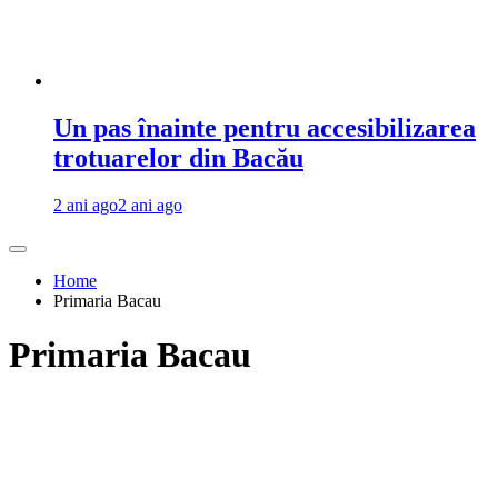
Un pas înainte pentru accesibilizarea
trotuarelor din Bacău
2 ani ago
2 ani ago
Home
Primaria Bacau
Primaria Bacau