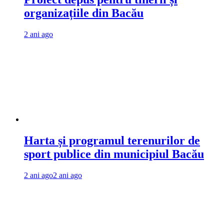
organizațiile din Bacău
2 ani ago
Harta și programul terenurilor de
sport publice din municipiul Bacău
2 ani ago
2 ani ago