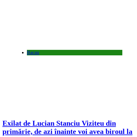
Bacau
Exilat de Lucian Stanciu Viziteu din
primărie, de azi înainte voi avea biroul la