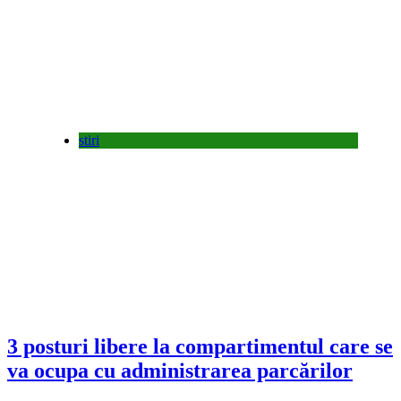
stiri
3 posturi libere la compartimentul care se
va ocupa cu administrarea parcărilor