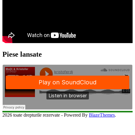
Piese lansate
2026 toate drepturile rezervate - Powered By
BlazeThemes
.