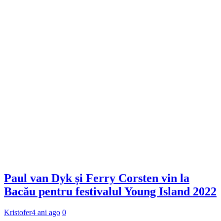
Paul van Dyk și Ferry Corsten vin la
Bacău pentru festivalul Young Island 2022
Kristofer
4 ani ago
0