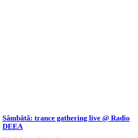
Sâmbătă: trance gathering live @ Radio
DEEA