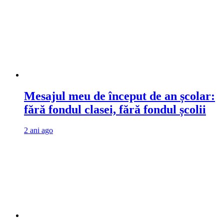
Mesajul meu de început de an școlar:
fără fondul clasei, fără fondul școlii
2 ani ago