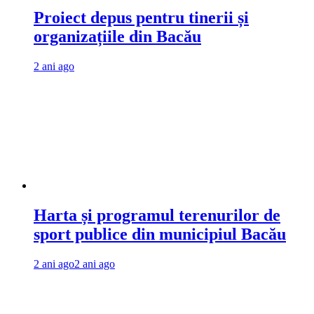
Proiect depus pentru tinerii și
organizațiile din Bacău
2 ani ago
Harta și programul terenurilor de
sport publice din municipiul Bacău
2 ani ago
2 ani ago