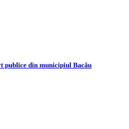
rt publice din municipiul Bacău