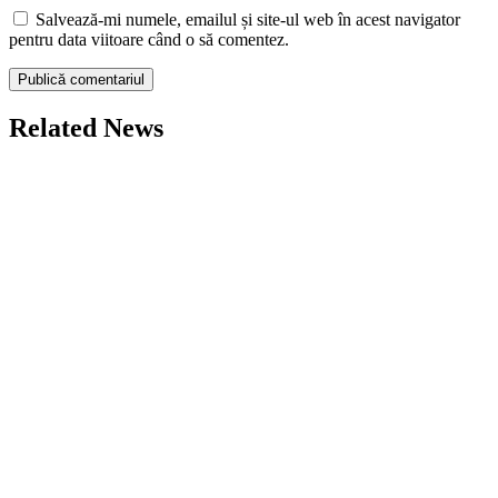
Salvează-mi numele, emailul și site-ul web în acest navigator
pentru data viitoare când o să comentez.
Related News