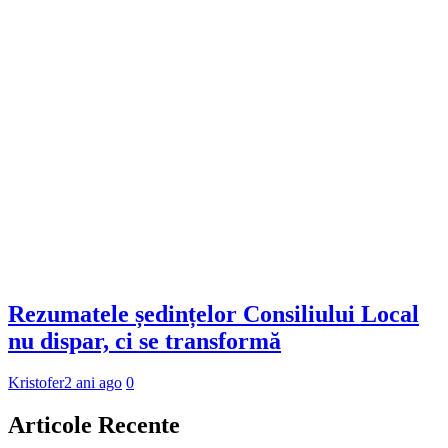
Rezumatele ședințelor Consiliului Local
nu dispar, ci se transformă
Kristofer
2 ani ago
0
Articole Recente