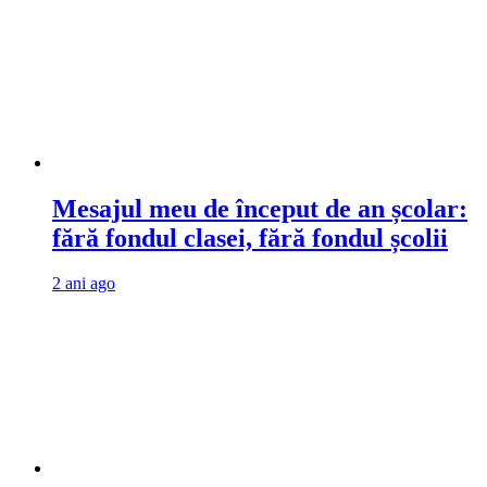
Mesajul meu de început de an școlar:
fără fondul clasei, fără fondul școlii
2 ani ago