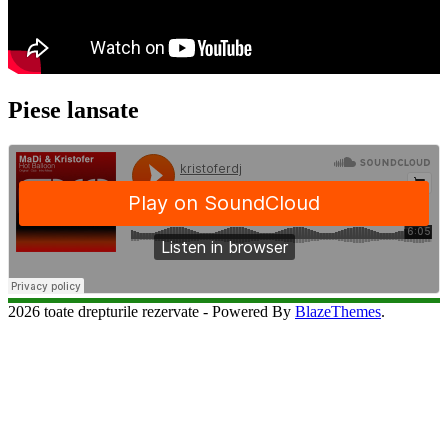
Piese lansate
2026 toate drepturile rezervate - Powered By
BlazeThemes
.