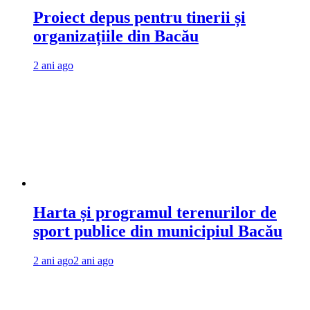
Proiect depus pentru tinerii și
organizațiile din Bacău
2 ani ago
Harta și programul terenurilor de
sport publice din municipiul Bacău
2 ani ago
2 ani ago