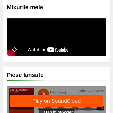
Mixurile mele
Piese lansate