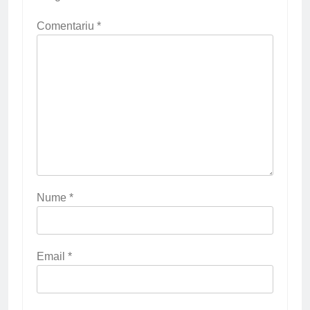
Comentariu
*
Nume
*
Email
*