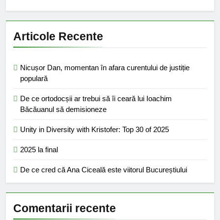
Articole Recente
Nicușor Dan, momentan în afara curentului de justiție
populară
De ce ortodocșii ar trebui să îi ceară lui Ioachim
Băcăuanul să demisioneze
Unity in Diversity with Kristofer: Top 30 of 2025
2025 la final
De ce cred că Ana Ciceală este viitorul Bucureștiului
Comentarii recente