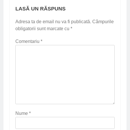
LASĂ UN RĂSPUNS
Adresa ta de email nu va fi publicată.
Câmpurile
obligatorii sunt marcate cu
*
Comentariu
*
Nume
*