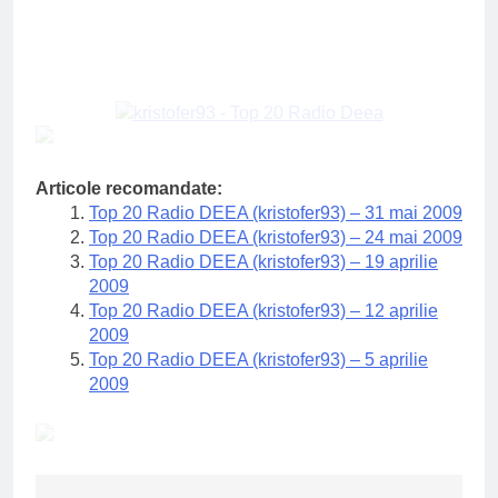
Articole recomandate:
Top 20 Radio DEEA (kristofer93) – 31 mai 2009
Top 20 Radio DEEA (kristofer93) – 24 mai 2009
Top 20 Radio DEEA (kristofer93) – 19 aprilie
2009
Top 20 Radio DEEA (kristofer93) – 12 aprilie
2009
Top 20 Radio DEEA (kristofer93) – 5 aprilie
2009