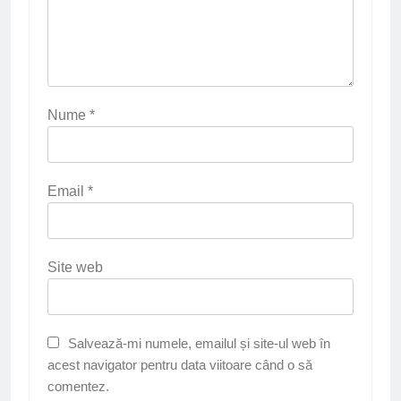
Nume
*
Email
*
Site web
Salvează-mi numele, emailul și site-ul web în
acest navigator pentru data viitoare când o să
comentez.