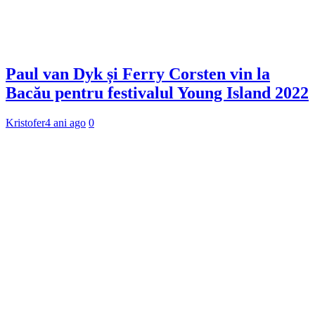
Paul van Dyk și Ferry Corsten vin la
Bacău pentru festivalul Young Island 2022
Kristofer
4 ani ago
0