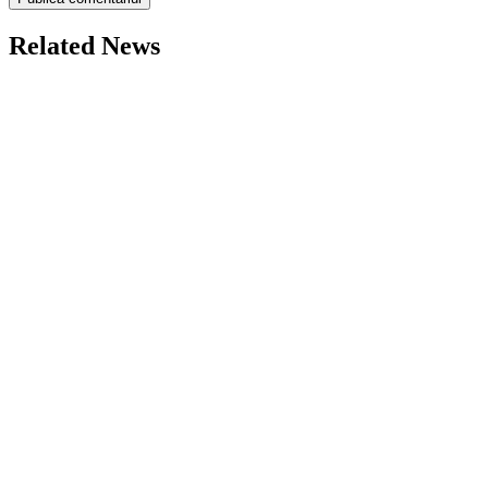
Related News