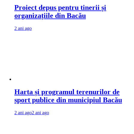
Proiect depus pentru tinerii și
organizațiile din Bacău
2 ani ago
Harta și programul terenurilor de
sport publice din municipiul Bacău
2 ani ago
2 ani ago