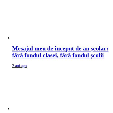
Mesajul meu de început de an școlar:
fără fondul clasei, fără fondul școlii
2 ani ago