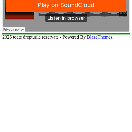
2026 toate drepturile rezervate - Powered By
BlazeThemes
.