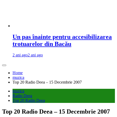
Un pas înainte pentru accesibilizarea
trotuarelor din Bacău
2 ani ago
2 ani ago
Home
muzica
Top 20 Radio Deea – 15 Decembrie 2007
muzica
Radio Deea
Top 20 Radio Deea
Top 20 Radio Deea – 15 Decembrie 2007