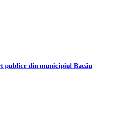
rt publice din municipiul Bacău