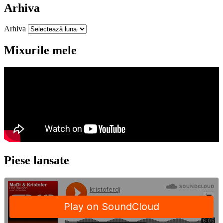
Arhiva
Arhiva
Mixurile mele
Piese lansate