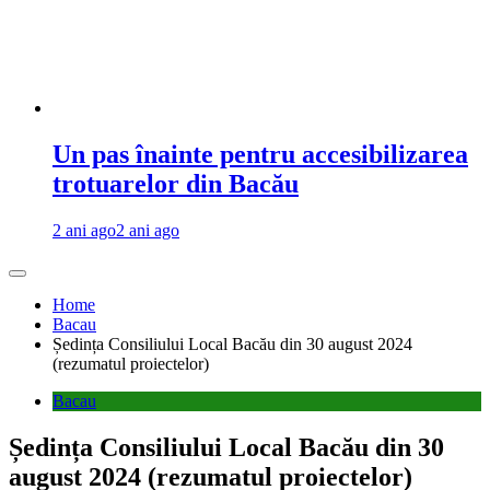
Un pas înainte pentru accesibilizarea
trotuarelor din Bacău
2 ani ago
2 ani ago
Home
Bacau
Ședința Consiliului Local Bacău din 30 august 2024
(rezumatul proiectelor)
Bacau
Ședința Consiliului Local Bacău din 30
august 2024 (rezumatul proiectelor)