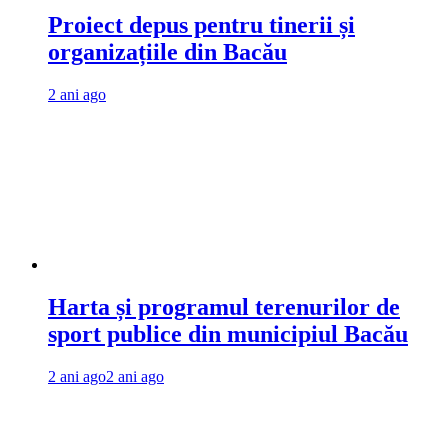
Proiect depus pentru tinerii și
organizațiile din Bacău
2 ani ago
Harta și programul terenurilor de
sport publice din municipiul Bacău
2 ani ago
2 ani ago