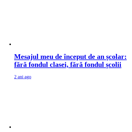
Mesajul meu de început de an școlar:
fără fondul clasei, fără fondul școlii
2 ani ago