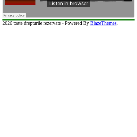
2026 toate drepturile rezervate - Powered By
BlazeThemes
.