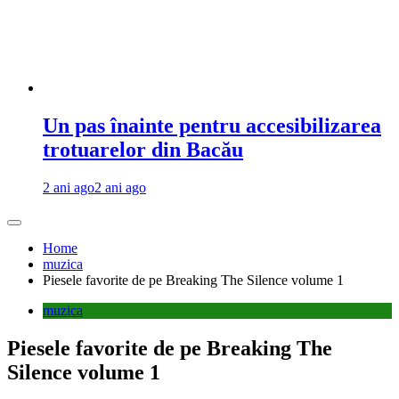
Un pas înainte pentru accesibilizarea
trotuarelor din Bacău
2 ani ago
2 ani ago
Home
muzica
Piesele favorite de pe Breaking The Silence volume 1
muzica
Piesele favorite de pe Breaking The
Silence volume 1