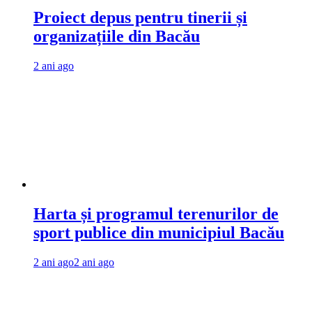
Proiect depus pentru tinerii și
organizațiile din Bacău
2 ani ago
Harta și programul terenurilor de
sport publice din municipiul Bacău
2 ani ago
2 ani ago