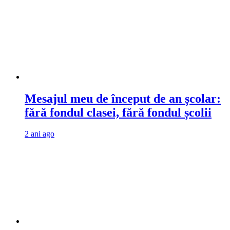
Mesajul meu de început de an școlar:
fără fondul clasei, fără fondul școlii
2 ani ago