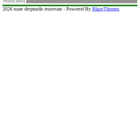
2026 toate drepturile rezervate - Powered By
BlazeThemes
.