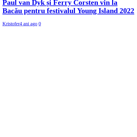
Paul van Dyk și Ferry Corsten vin la
Bacău pentru festivalul Young Island 2022
Kristofer
4 ani ago
0