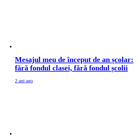
Mesajul meu de început de an școlar:
fără fondul clasei, fără fondul școlii
2 ani ago