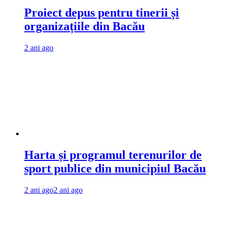
Proiect depus pentru tinerii și
organizațiile din Bacău
2 ani ago
Harta și programul terenurilor de
sport publice din municipiul Bacău
2 ani ago
2 ani ago