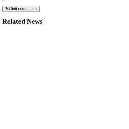
Related News