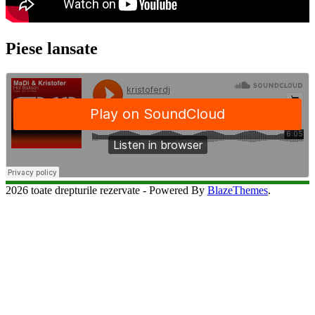
Piese lansate
2026 toate drepturile rezervate - Powered By
BlazeThemes
.