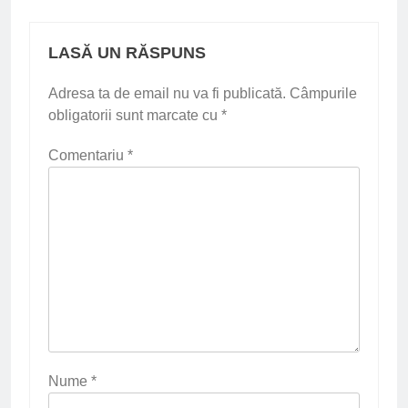
LASĂ UN RĂSPUNS
Adresa ta de email nu va fi publicată.
Câmpurile
obligatorii sunt marcate cu
*
Comentariu
*
Nume
*