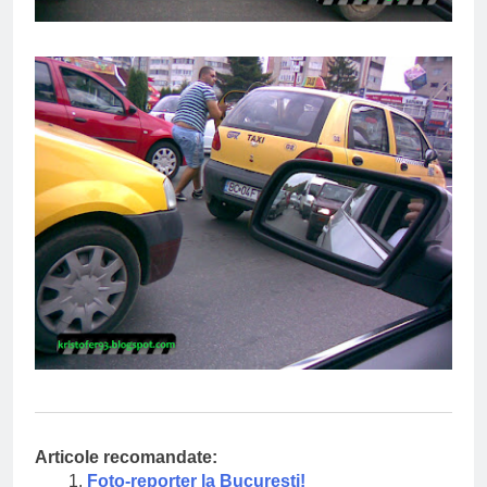
Articole recomandate:
Foto-reporter la Bucuresti!