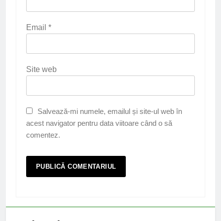
Email
*
Site web
Salvează-mi numele, emailul și site-ul web în
acest navigator pentru data viitoare când o să
comentez.