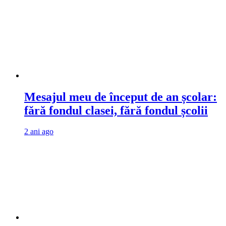
Mesajul meu de început de an școlar:
fără fondul clasei, fără fondul școlii
2 ani ago