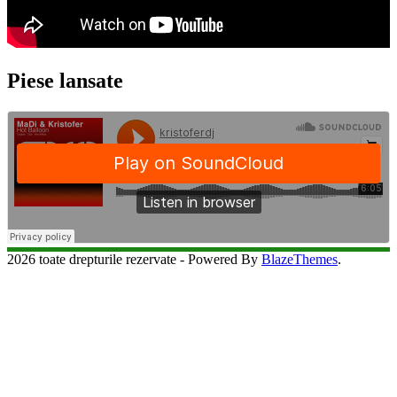
Piese lansate
2026 toate drepturile rezervate - Powered By
BlazeThemes
.