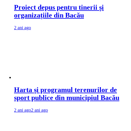
Proiect depus pentru tinerii și
organizațiile din Bacău
2 ani ago
Harta și programul terenurilor de
sport publice din municipiul Bacău
2 ani ago
2 ani ago