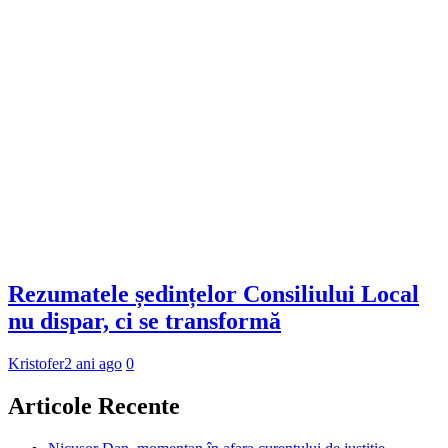
Rezumatele ședințelor Consiliului Local
nu dispar, ci se transformă
Kristofer
2 ani ago
0
Articole Recente