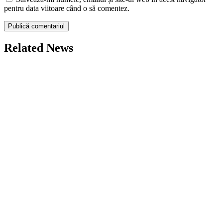
pentru data viitoare când o să comentez.
Related News