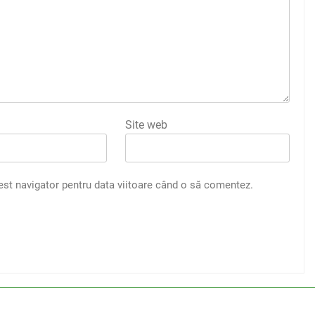
Site web
est navigator pentru data viitoare când o să comentez.