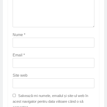
Nume
*
Email
*
Site web
Salvează-mi numele, emailul și site-ul web în
acest navigator pentru data viitoare când o să