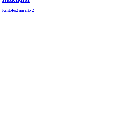
Kristofer
2 ani ago
2