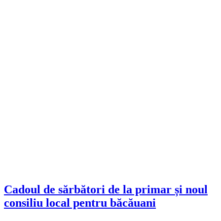
Cadoul de sărbători de la primar și noul
consiliu local pentru băcăuani