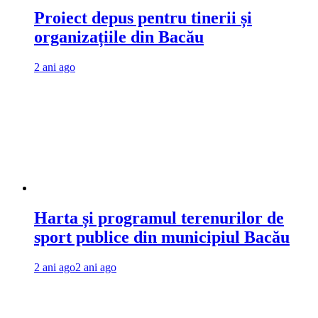
Proiect depus pentru tinerii și
organizațiile din Bacău
2 ani ago
Harta și programul terenurilor de
sport publice din municipiul Bacău
2 ani ago
2 ani ago