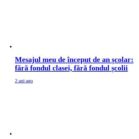
Mesajul meu de început de an școlar:
fără fondul clasei, fără fondul școlii
2 ani ago