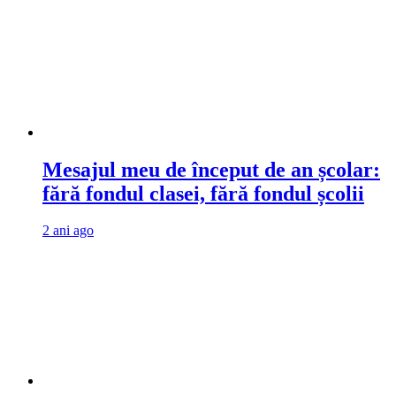
Mesajul meu de început de an școlar:
fără fondul clasei, fără fondul școlii
2 ani ago