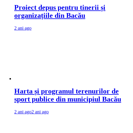
Proiect depus pentru tinerii și
organizațiile din Bacău
2 ani ago
Harta și programul terenurilor de
sport publice din municipiul Bacău
2 ani ago
2 ani ago