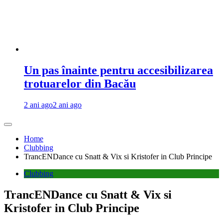
Un pas înainte pentru accesibilizarea
trotuarelor din Bacău
2 ani ago
2 ani ago
Home
Clubbing
TrancENDance cu Snatt & Vix si Kristofer in Club Principe
Clubbing
TrancENDance cu Snatt & Vix si
Kristofer in Club Principe