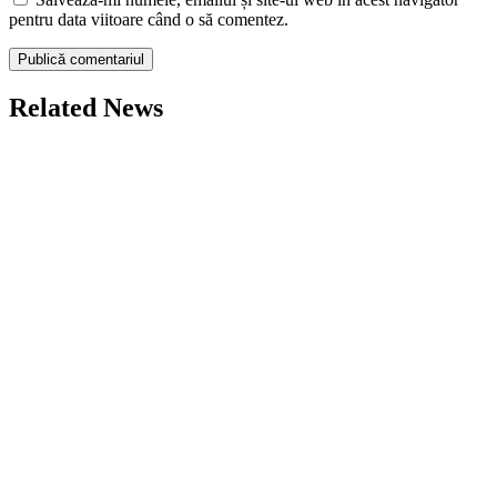
pentru data viitoare când o să comentez.
Related News