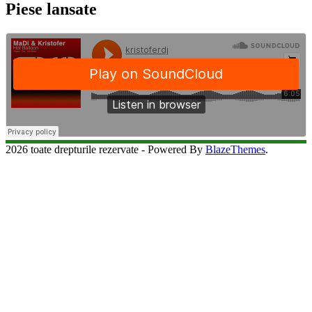
Piese lansate
2026 toate drepturile rezervate - Powered By
BlazeThemes
.