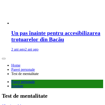
Un pas înainte pentru accesibilizarea
trotuarelor din Bacău
2 ani ago
2 ani ago
Home
Pareri personale
Test de mentalitate
Pareri personale
Sondaje
Test de mentalitate