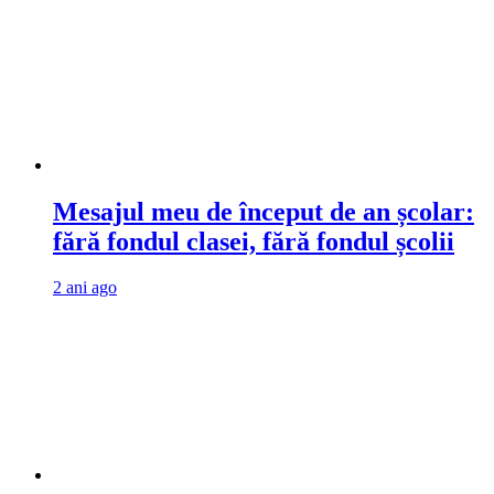
Mesajul meu de început de an școlar:
fără fondul clasei, fără fondul școlii
2 ani ago