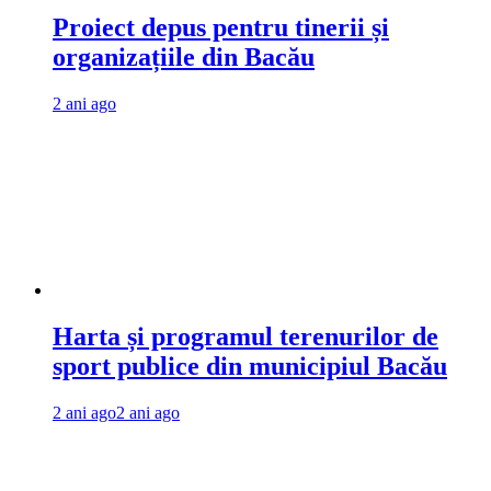
Proiect depus pentru tinerii și
organizațiile din Bacău
2 ani ago
Harta și programul terenurilor de
sport publice din municipiul Bacău
2 ani ago
2 ani ago