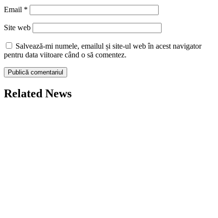
Email
*
Site web
Salvează-mi numele, emailul și site-ul web în acest navigator
pentru data viitoare când o să comentez.
Related News