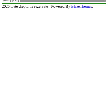
2026 toate drepturile rezervate - Powered By
BlazeThemes
.