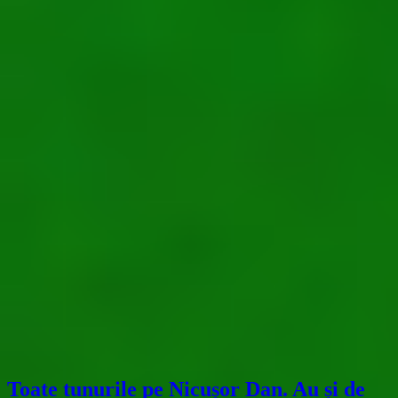
Toate tunurile pe Nicușor Dan. Au și de