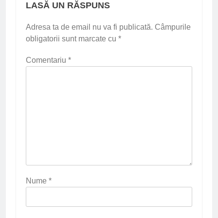
LASĂ UN RĂSPUNS
Adresa ta de email nu va fi publicată.
Câmpurile
obligatorii sunt marcate cu
*
Comentariu
*
Nume
*