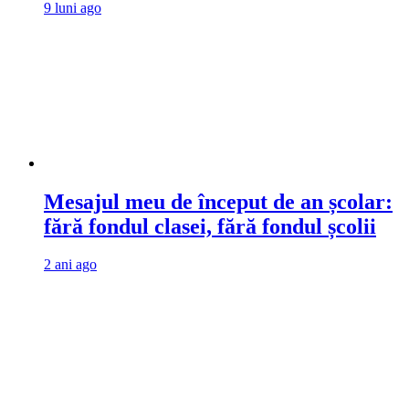
9 luni ago
Mesajul meu de început de an școlar:
fără fondul clasei, fără fondul școlii
2 ani ago