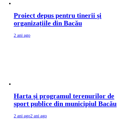
Proiect depus pentru tinerii și
organizațiile din Bacău
2 ani ago
Harta și programul terenurilor de
sport publice din municipiul Bacău
2 ani ago
2 ani ago