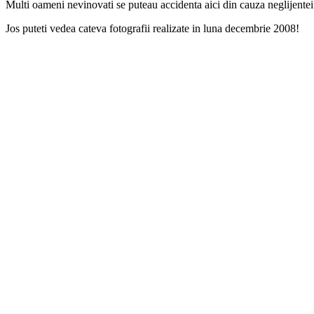
Multi oameni nevinovati se puteau accidenta aici din cauza neglijentei
Jos puteti vedea cateva fotografii realizate in luna decembrie 2008!