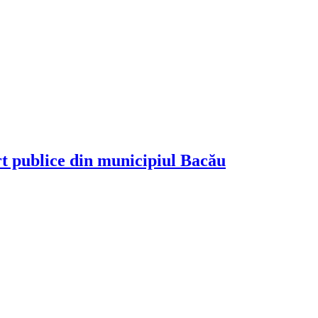
rt publice din municipiul Bacău