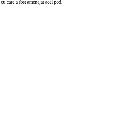
 cu care a fost amenajat acel pod.