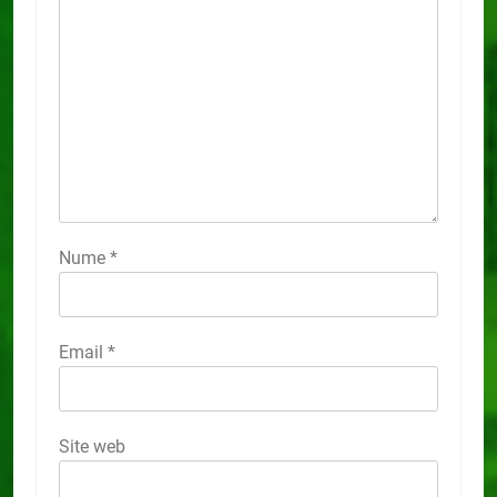
Nume
*
Email
*
Site web