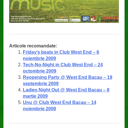
Articole recomandate:
Friday’s beats in Club West End – 6
noiembrie 2009
Tech-No-Night in Club West End – 24
octombrie 2009
Reopening Party @ West End Bacau – 19
septembrie 2009
Ladies Night Out @ West End Bacau – 8
martie 2009
Unu @ Club West End Bacau – 14
noiembrie 2008