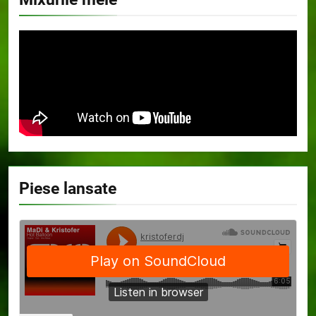
Piese lansate