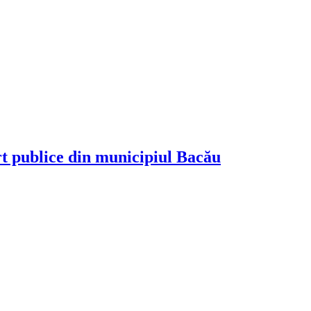
rt publice din municipiul Bacău