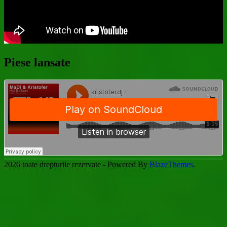
Piese lansate
2026 toate drepturile rezervate - Powered By
BlazeThemes
.